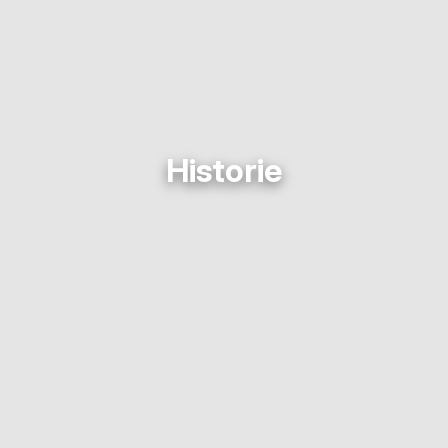
Historie