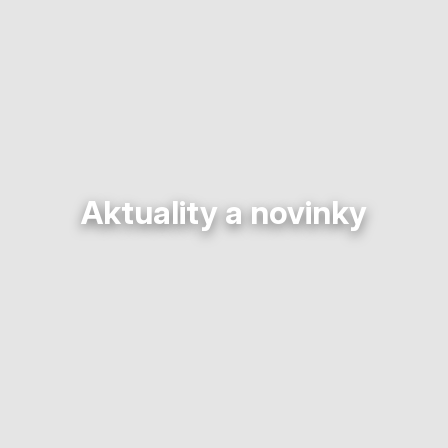
Aktuality a novinky