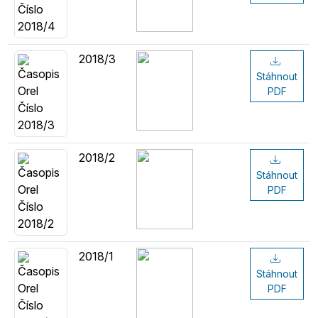
2018/3
Stáhnout
PDF
2018/2
Stáhnout
PDF
2018/1
Stáhnout
PDF