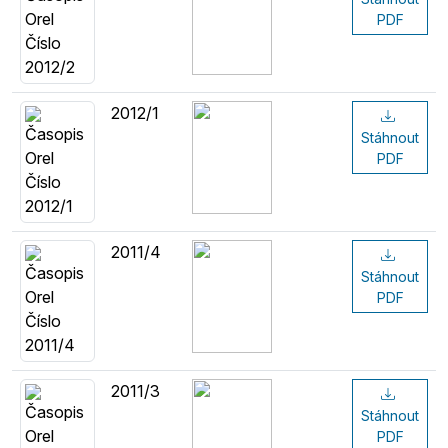
PDF
2012/1
Stáhnout
PDF
2011/4
Stáhnout
PDF
2011/3
Stáhnout
PDF