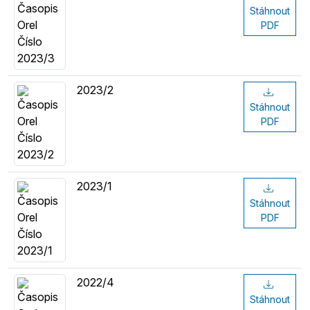
Stáhnout
PDF
2023/2
Stáhnout
PDF
2023/1
Stáhnout
PDF
2022/4
Stáhnout