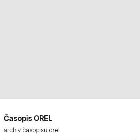
Časopis OREL
archiv časopisu orel