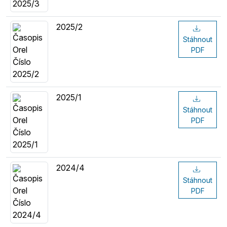
2025/2
Stáhnout
PDF
2025/1
Stáhnout
PDF
2024/4
Stáhnout
PDF