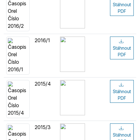
Stáhnout
PDF
2016/1
Stáhnout
PDF
2015/4
Stáhnout
PDF
2015/3
Stáhnout