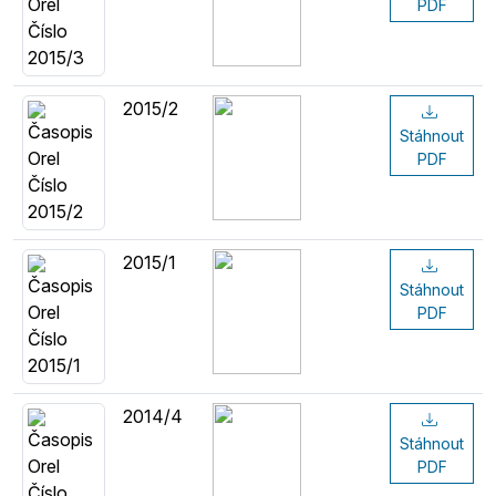
PDF
2015/2
Stáhnout
PDF
2015/1
Stáhnout
PDF
2014/4
Stáhnout
PDF