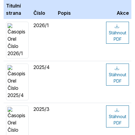
Titulní
strana
Číslo
Popis
Akce
2026/1
Stáhnout
PDF
2025/4
Stáhnout
PDF
2025/3
Stáhnout
PDF