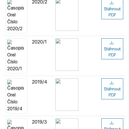
2020/2
Stáhnout
PDF
2020/1
Stáhnout
PDF
2019/4
Stáhnout
PDF
2019/3
Stáhnout