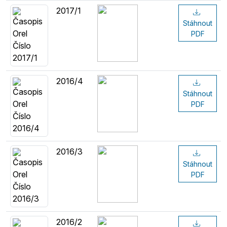
2017/1
Stáhnout
PDF
2016/4
Stáhnout
PDF
2016/3
Stáhnout
PDF
2016/2