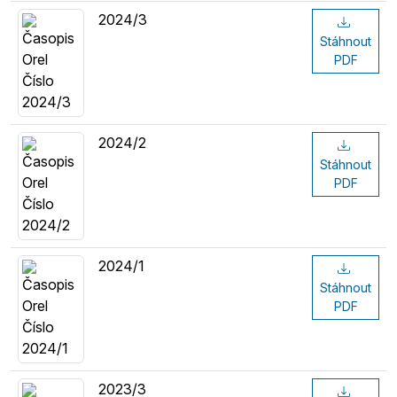
2024/3
Stáhnout
PDF
2024/2
Stáhnout
PDF
2024/1
Stáhnout
PDF
2023/3