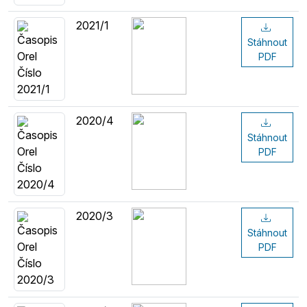
2021/1
Stáhnout
PDF
2020/4
Stáhnout
PDF
2020/3
Stáhnout
PDF