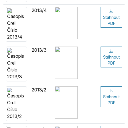
2013/4
Stáhnout
PDF
2013/3
Stáhnout
PDF
2013/2
Stáhnout
PDF