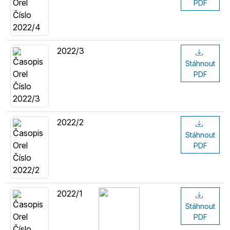
PDF
2022/3
Stáhnout
PDF
2022/2
Stáhnout
PDF
2022/1
Stáhnout
PDF