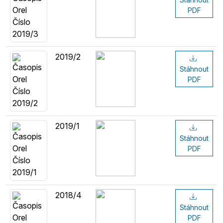
PDF
2019/2
Stáhnout
PDF
2019/1
Stáhnout
PDF
2018/4
Stáhnout
PDF