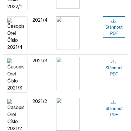
2021/4
Stáhnout
PDF
2021/3
Stáhnout
PDF
2021/2
Stáhnout
PDF