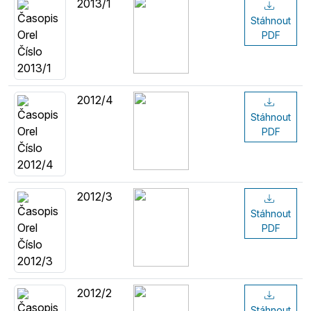
2013/1
Stáhnout
PDF
2012/4
Stáhnout
PDF
2012/3
Stáhnout
PDF
2012/2
Stáhnout