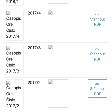
2017/4
Stáhnout
PDF
2017/3
Stáhnout
PDF
2017/2
Stáhnout
PDF