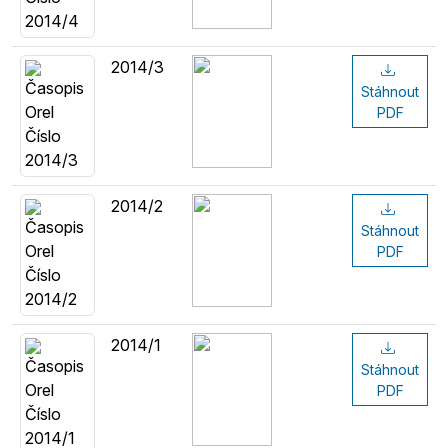
2014/3
Stáhnout
PDF
2014/2
Stáhnout
PDF
2014/1
Stáhnout
PDF