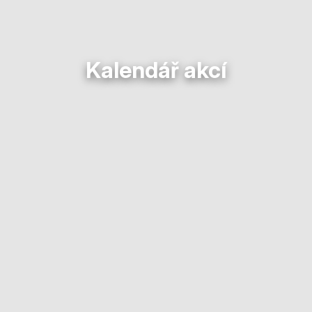
Kalendář akcí