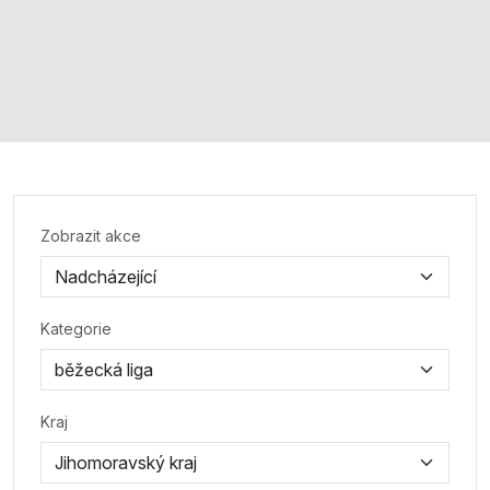
Zobrazit akce
Kategorie
Kraj