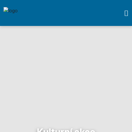
Kulturní akce