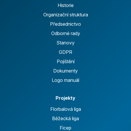
Historie
Organizační struktura
Předsednictvo
Odborné rady
Stanovy
GDPR
Pojištění
Dokumenty
Logo manuál
Projekty
Florbalová liga
Běžecká liga
Ficep