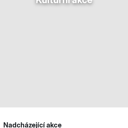
Nadcházející akce