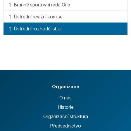
Branně sportovní rada Orla
Ústřední revizní komise
Ústřední rozhodčí sbor
Organizace
O nás
Historie
Organizační struktura
Předsednictvo