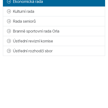
Ekonomická rada
Kulturní rada
Rada seniorů
Branně sportovní rada Orla
Ústřední revizní komise
Ústřední rozhodčí sbor