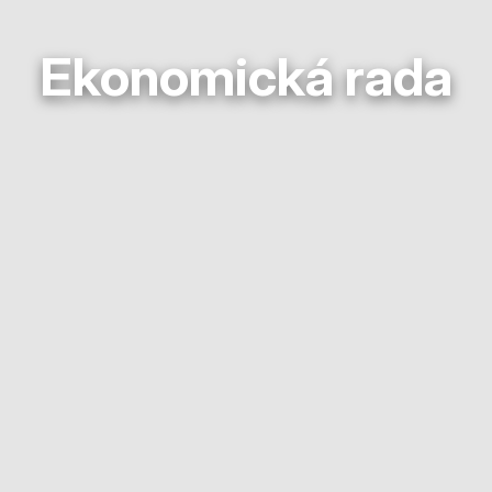
Ekonomická rada