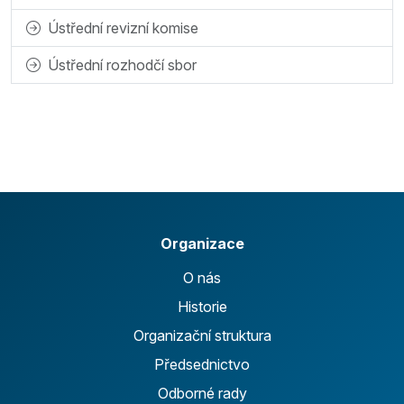
Ústřední revizní komise
Ústřední rozhodčí sbor
Organizace
O nás
Historie
Organizační struktura
Předsednictvo
Odborné rady