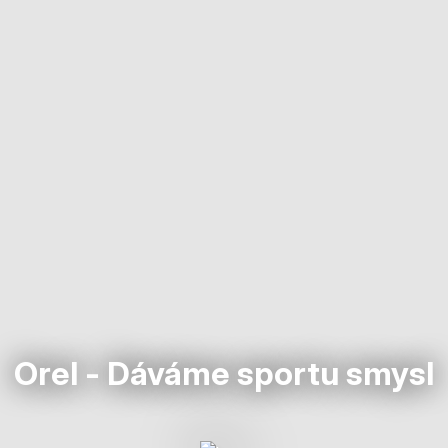
Orel - Dáváme sportu smysl