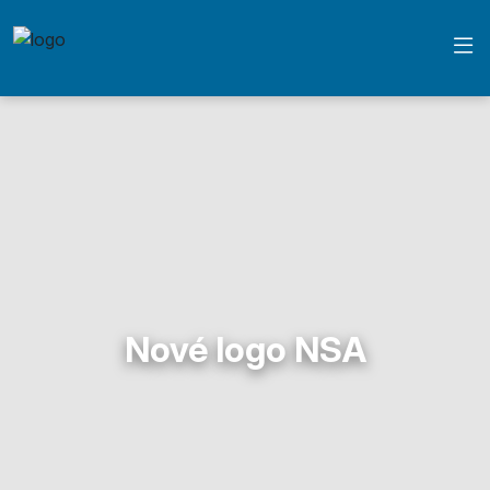
Nové logo NSA