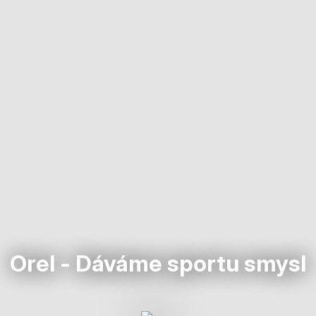
Orel - Dáváme sportu smysl