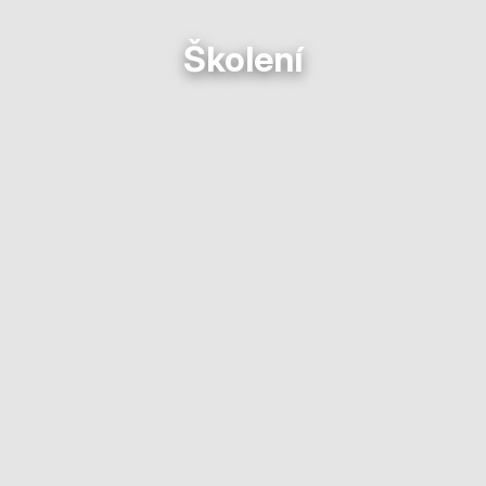
Školení