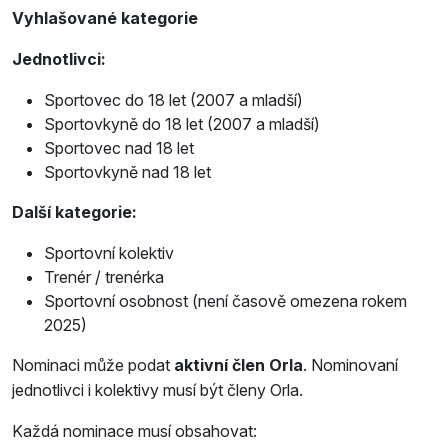
Vyhlašované kategorie
Jednotlivci:
Sportovec do 18 let (2007 a mladší)
Sportovkyně do 18 let (2007 a mladší)
Sportovec nad 18 let
Sportovkyně nad 18 let
Další kategorie:
Sportovní kolektiv
Trenér / trenérka
Sportovní osobnost (není časově omezena rokem
2025)
Nominaci může podat
aktivní člen Orla
. Nominovaní
jednotlivci i kolektivy musí být členy Orla.
Každá nominace musí obsahovat: