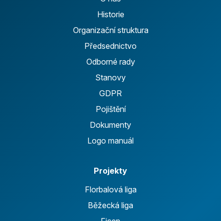
Historie
Organizační struktura
Předsednictvo
Odborné rady
Stanovy
GDPR
Pojištění
Dokumenty
Logo manuál
Projekty
Florbalová liga
Běžecká liga