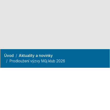
Úvod
Aktuality a novinky
Prodloužení výzvy Můj klub 2026