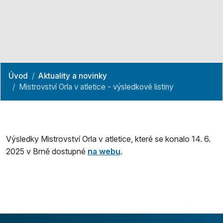
Úvod
Aktuality a novinky
Mistrovství Orla v atletice - výsledkové listiny
Výsledky Mistrovství Orla v atletice, které se konalo 14. 6.
2025 v Brně dostupné
na webu
.