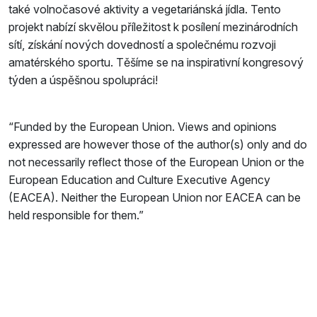
také volnočasové aktivity a vegetariánská jídla. Tento
projekt nabízí skvělou příležitost k posílení mezinárodních
sítí, získání nových dovedností a společnému rozvoji
amatérského sportu. Těšíme se na inspirativní kongresový
týden a úspěšnou spolupráci!
“Funded by the European Union. Views and opinions
expressed are however those of the author(s) only and do
not necessarily reflect those of the European Union or the
European Education and Culture Executive Agency
(EACEA). Neither the European Union nor EACEA can be
held responsible for them.”