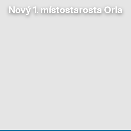
Nový 1. místostarosta Orla