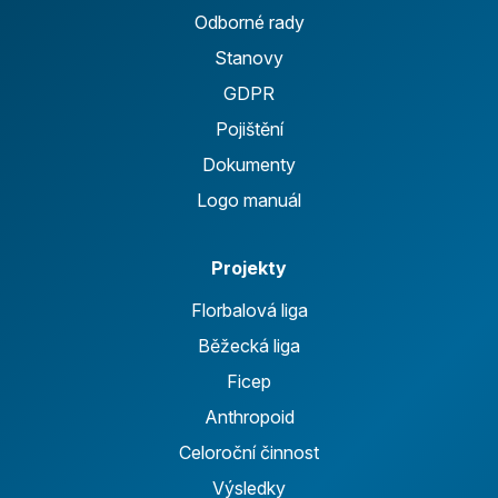
Odborné rady
Stanovy
GDPR
Pojištění
Dokumenty
Logo manuál
Projekty
Florbalová liga
Běžecká liga
Ficep
Anthropoid
Celoroční činnost
Výsledky