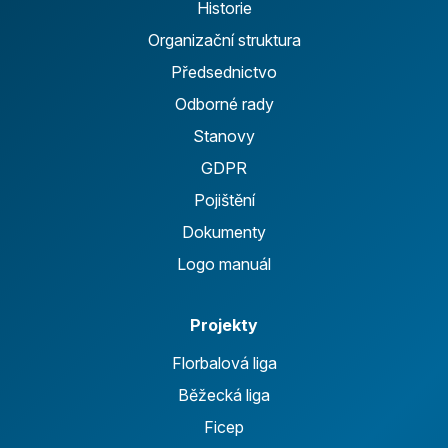
Historie
Organizační struktura
Předsednictvo
Odborné rady
Stanovy
GDPR
Pojištění
Dokumenty
Logo manuál
Projekty
Florbalová liga
Běžecká liga
Ficep