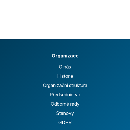
Organizace
O nás
Historie
Organizační struktura
Předsednictvo
Odborné rady
Stanovy
GDPR