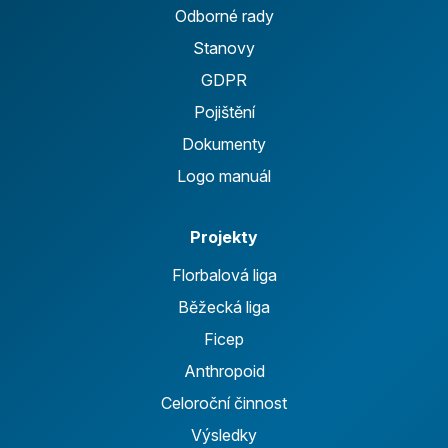
Odborné rady
Stanovy
GDPR
Pojištění
Dokumenty
Logo manuál
Projekty
Florbalová liga
Běžecká liga
Ficep
Anthropoid
Celoroční činnost
Výsledky