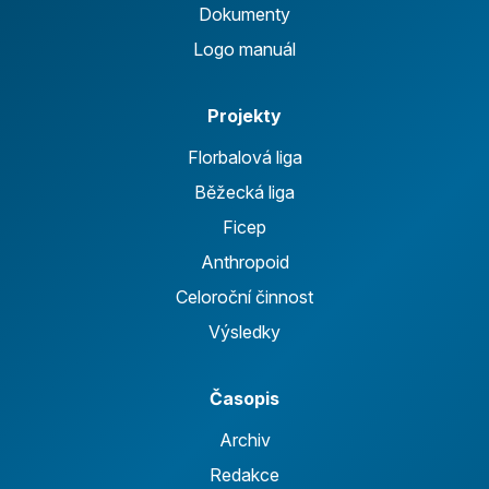
Dokumenty
Logo manuál
Projekty
Florbalová liga
Běžecká liga
Ficep
Anthropoid
Celoroční činnost
Výsledky
Časopis
Archiv
Redakce