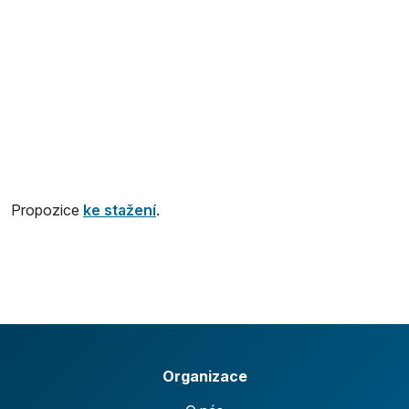
Propozice
ke stažení
.
Organizace