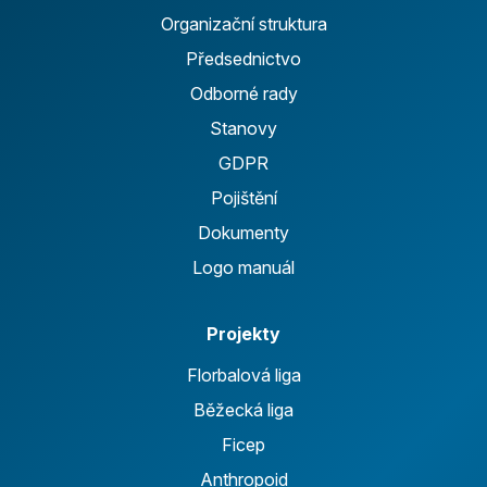
Organizační struktura
Předsednictvo
Odborné rady
Stanovy
GDPR
Pojištění
Dokumenty
Logo manuál
Projekty
Florbalová liga
Běžecká liga
Ficep
Anthropoid