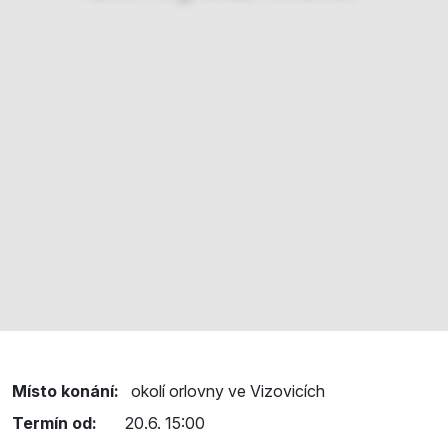
Místo konání:
okolí orlovny ve Vizovicích
Termín od:
20.6. 15:00