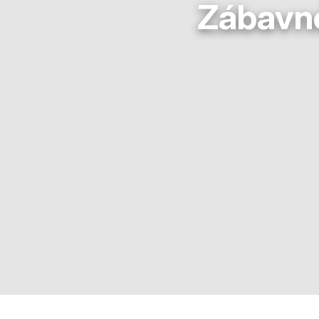
Zábavné