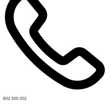
602 300 202