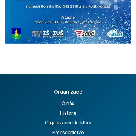
Organizace
O nás
Historie
Organizační struktura
Předsednictvo