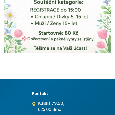
Kontakt
Kurská 792/3,
625 00 Brno