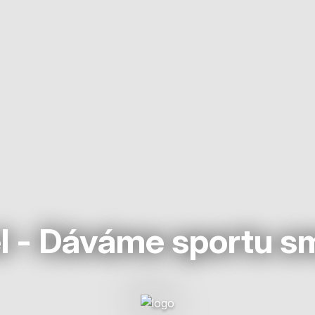
l - Dáváme sportu s