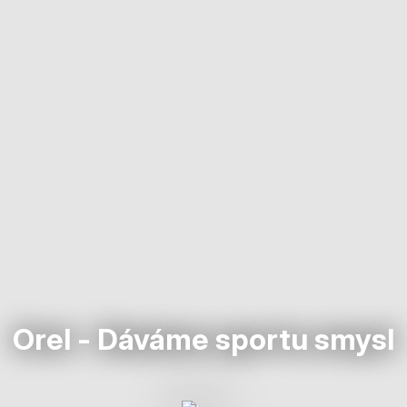
Orel - Dáváme sportu smysl