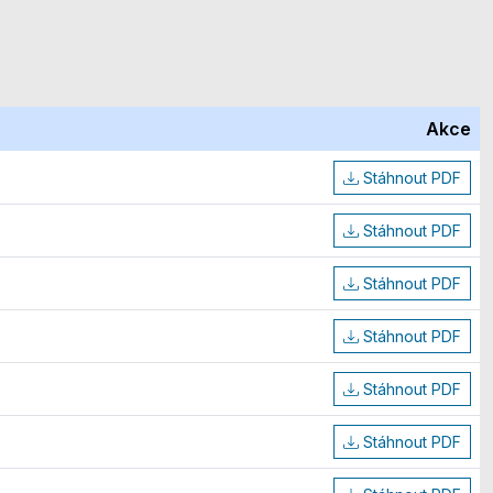
Akce
Stáhnout PDF
Stáhnout PDF
Stáhnout PDF
Stáhnout PDF
Stáhnout PDF
Stáhnout PDF