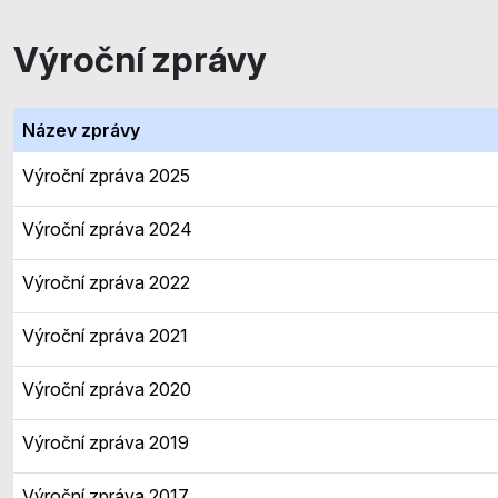
Výroční zprávy
Název zprávy
Výroční zpráva 2025
Výroční zpráva 2024
Výroční zpráva 2022
Výroční zpráva 2021
Výroční zpráva 2020
Výroční zpráva 2019
Výroční zpráva 2017