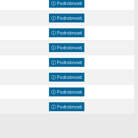
Podrobnosti
Podrobnosti
Podrobnosti
Podrobnosti
Podrobnosti
Podrobnosti
Podrobnosti
Podrobnosti