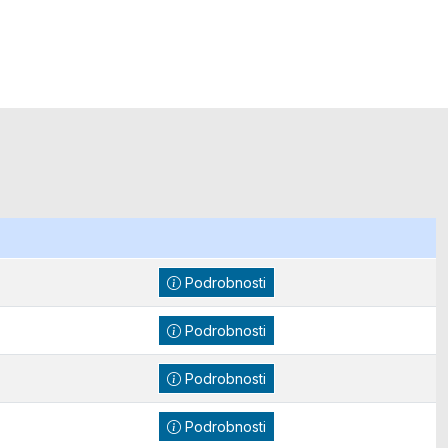
Podrobnosti
Podrobnosti
Podrobnosti
Podrobnosti