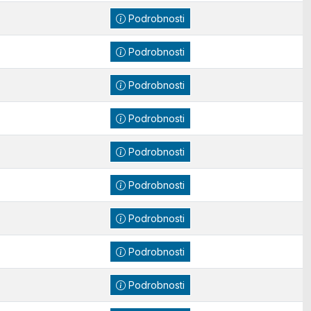
Podrobnosti
Podrobnosti
Podrobnosti
Podrobnosti
Podrobnosti
Podrobnosti
Podrobnosti
Podrobnosti
Podrobnosti