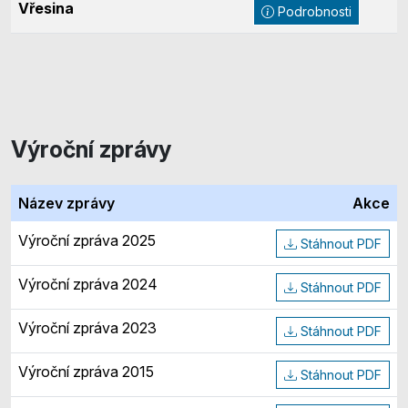
Vřesina
Podrobnosti
Výroční zprávy
Název zprávy
Akce
Výroční zpráva 2025
Stáhnout PDF
Výroční zpráva 2024
Stáhnout PDF
Výroční zpráva 2023
Stáhnout PDF
Výroční zpráva 2015
Stáhnout PDF