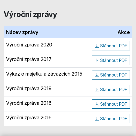
Výroční zprávy
Název zprávy
Akce
Výroční zpráva 2020
Stáhnout PDF
Výroční zpráva 2017
Stáhnout PDF
Výkaz o majetku a závazcích 2015
Stáhnout PDF
Výroční zpráva 2019
Stáhnout PDF
Výroční zpráva 2018
Stáhnout PDF
Výroční zpráva 2016
Stáhnout PDF