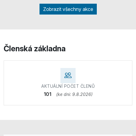
Zobrazit všechny akce
Členská základna
AKTUÁLNÍ POČET ČLENŮ
101
(ke dni: 9.8.2026)