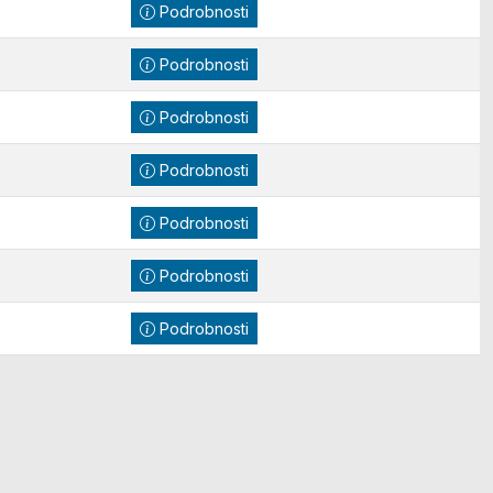
Podrobnosti
Podrobnosti
Podrobnosti
Podrobnosti
Podrobnosti
Podrobnosti
Podrobnosti