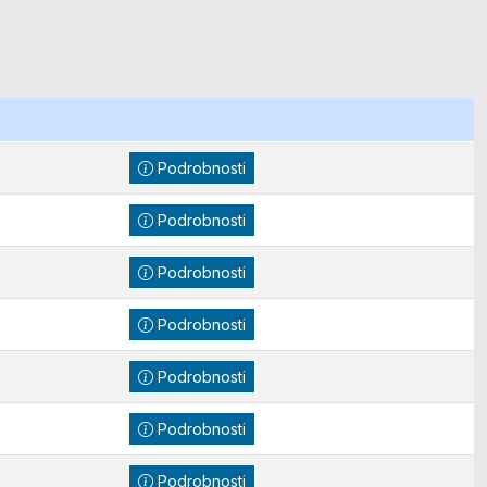
Podrobnosti
Podrobnosti
Podrobnosti
Podrobnosti
Podrobnosti
Podrobnosti
Podrobnosti