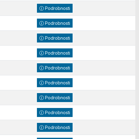
Podrobnosti
Podrobnosti
Podrobnosti
Podrobnosti
Podrobnosti
Podrobnosti
Podrobnosti
Podrobnosti
Podrobnosti