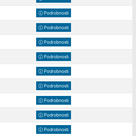
Podrobnosti
Podrobnosti
Podrobnosti
Podrobnosti
Podrobnosti
Podrobnosti
Podrobnosti
Podrobnosti
Podrobnosti