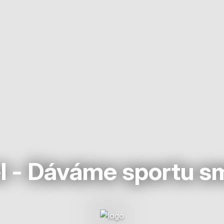
l - Dáváme sportu s