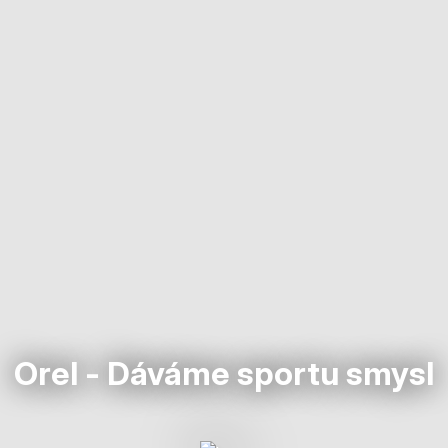
Orel - Dáváme sportu smysl