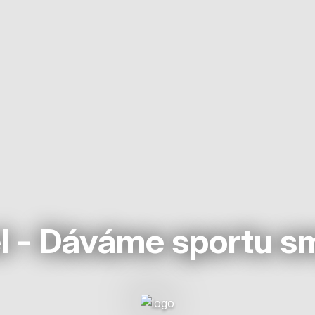
l - Dáváme sportu s