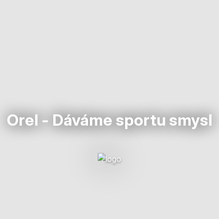
Orel - Dáváme sportu smysl