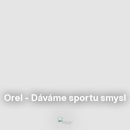
Orel - Dáváme sportu smysl