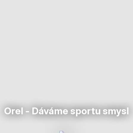
Orel - Dáváme sportu smysl